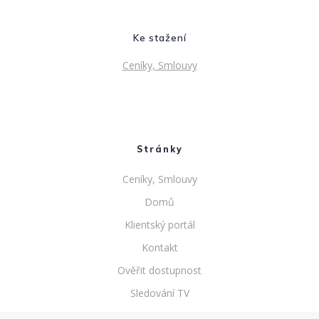
Ke stažení
Ceníky, Smlouvy
Stránky
Ceníky, Smlouvy
Domů
Klientský portál
Kontakt
Ověřit dostupnost
Sledování TV