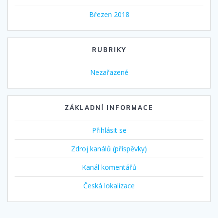
Březen 2018
RUBRIKY
Nezařazené
ZÁKLADNÍ INFORMACE
Přihlásit se
Zdroj kanálů (příspěvky)
Kanál komentářů
Česká lokalizace